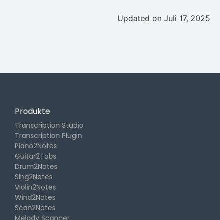
Updated on Juli 17, 2025
Produkte
Transcription Studio
Transcription Plugin
Piano2Notes
Guitar2Tabs
Drum2Notes
Sing2Notes
Violin2Notes
Wind2Notes
Scan2Notes
Melody Scanner