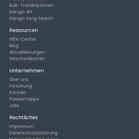
Bulk-Transkriptionen
Klangio API
Klangio Song Search
Ressourcen
Hilfe-Center
Blog
Aktualisierungen
Geschenkkarten
Unternehmen
Über uns
Forschung
Kontakt
Pressemappe
Jobs
Rechtliches
Impressum
Datenschutzerklärung