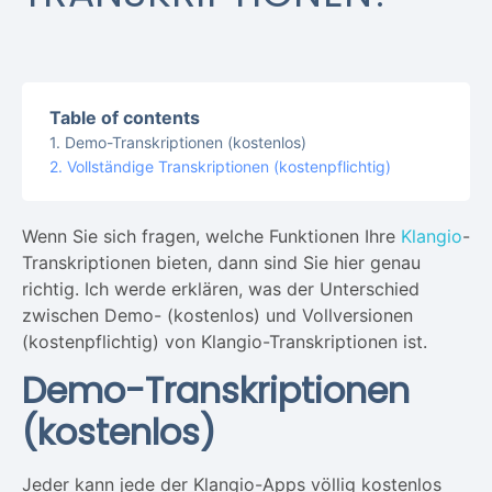
Table of contents
Demo-Transkriptionen (kostenlos)
Vollständige Transkriptionen (kostenpflichtig)
Wenn Sie sich fragen, welche Funktionen Ihre
Klangio
-
Transkriptionen bieten, dann sind Sie hier genau
richtig. Ich werde erklären, was der Unterschied
zwischen Demo- (kostenlos) und Vollversionen
(kostenpflichtig) von Klangio-Transkriptionen ist.
Demo-Transkriptionen
(kostenlos)
Jeder kann jede der Klangio-Apps völlig kostenlos