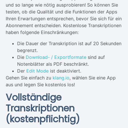
und so lange wie nötig ausprobieren! So können Sie
testen, ob die Qualität und die Funktionen der Apps
Ihren Erwartungen entsprechen, bevor Sie sich für ein
Abonnement entscheiden. Kostenlose Transkriptionen
haben folgende Einschränkungen:
Die Dauer der Transkription ist auf 20 Sekunden
begrenzt.
Die
Download- / Exportformate
sind auf
Notenblätter als PDF beschränkt.
Der
Edit Mode
ist deaktiviert.
Gehen Sie einfach zu
klang.io
, wählen Sie eine App
aus und legen Sie kostenlos los!
Vollständige
Transkriptionen
(kostenpflichtig)