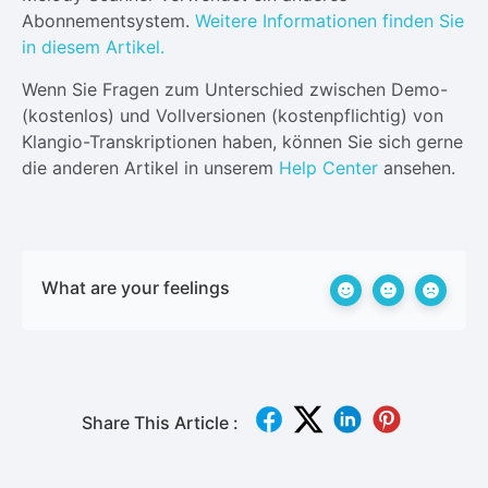
Abonnementsystem.
Weitere Informationen finden Sie
in diesem Artikel.
Wenn Sie Fragen zum Unterschied zwischen Demo-
(kostenlos) und Vollversionen (kostenpflichtig) von
Klangio-Transkriptionen haben, können Sie sich gerne
die anderen Artikel in unserem
Help Center
ansehen.
What are your feelings
Share This Article :