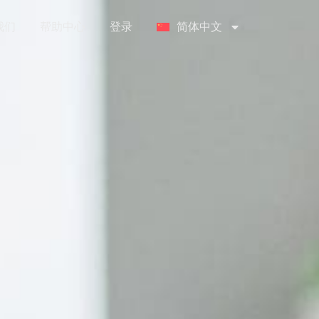
我们
帮助中心
登录
简体中文