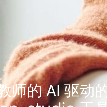
师的 AI 驱动