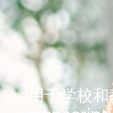
用于学校和教