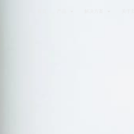
首页
产品
解决方案
关于