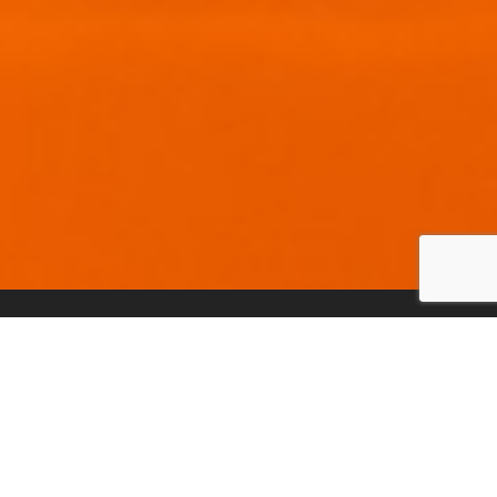
在几秒钟内转录您的音
乐！
通过 3 个简单的步骤创建您的转录：