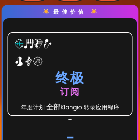
最佳价值
终极
订阅
全部
年度计划
Klangio 转录应用程序
-
-