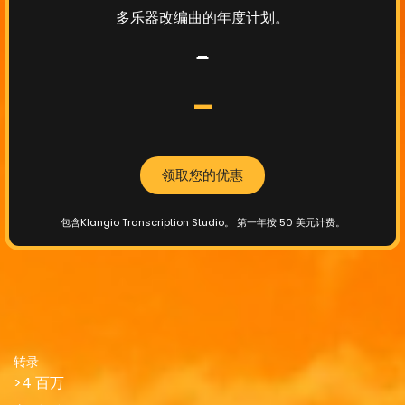
多乐器改编曲的年度计划。
-
-
领取您的优惠
包含Klangio Transcription Studio。
第一年按 50 美元计费。
转录
>4 百万