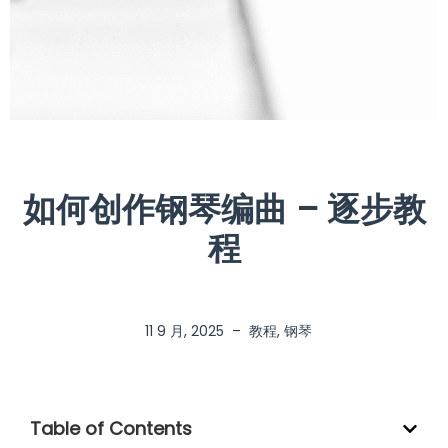
如何创作钢琴编曲 – 逐步教
程
11 9 月, 2025
–
教程
,
钢琴
Table of Contents