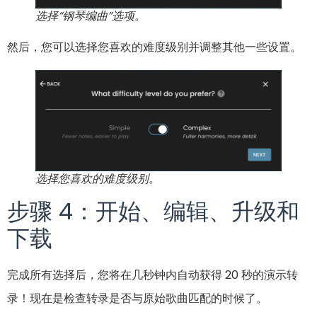
选择“钢琴编曲”选项
。
然后，您可以选择您喜欢的难度级别并调整其他一些设置。
选择您喜欢的难度级别。
步骤 4：开始、编辑、升级和
下载
完成所有选择后，您将在几秒钟内自动获得 20 秒的演示转
录！现在是检查转录是否与原始歌曲匹配的时候了。