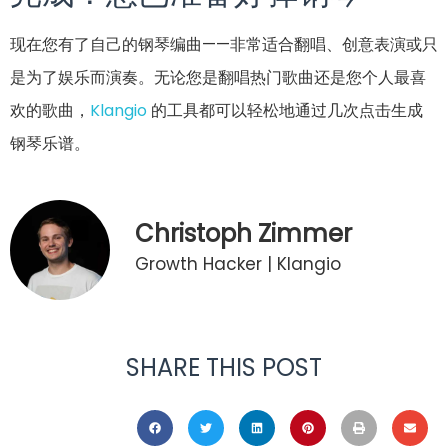
现在您有了自己的钢琴编曲——非常适合翻唱、创意表演或只
是为了娱乐而演奏。无论您是翻唱热门歌曲还是您个人最喜
欢的歌曲，
Klangio
的工具都可以轻松地通过几次点击生成
钢琴乐谱。
Christoph Zimmer
Growth Hacker | Klangio
SHARE THIS POST