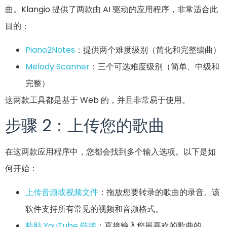
曲。Klangio 提供了两款由 AI 驱动的应用程序，非常适合此
目的：
Piano2Notes
：提供两个难度级别（简化和完整编曲）
Melody Scanner
：三个可选难度级别（简单、中级和
完整）
这两款工具都是基于 Web 的，并且非常易于使用。
步骤 2：上传您的歌曲
在这两款应用程序中，您都会找到多个输入选项。以下是如
何开始：
上传音频或视频文件
：拖放您要转录的歌曲的录音。该
软件支持所有常见的视频和音频格式。
粘贴 YouTube 链接
：直接输入您最喜欢的歌曲的