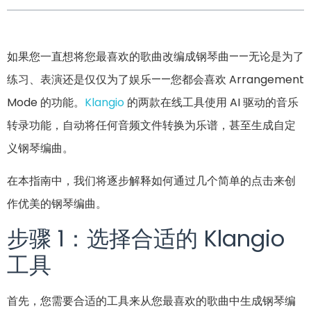
如果您一直想将您最喜欢的歌曲改编成钢琴曲——无论是为了
练习、表演还是仅仅为了娱乐——您都会喜欢 Arrangement
Mode 的功能。
Klangio
的两款在线工具使用 AI 驱动的音乐
转录功能，自动将任何音频文件转换为乐谱，甚至生成自定
义钢琴编曲。
在本指南中，我们将逐步解释如何通过几个简单的点击来创
作优美的钢琴编曲。
步骤 1：选择合适的 Klangio
工具
首先，您需要合适的工具来从您最喜欢的歌曲中生成钢琴编