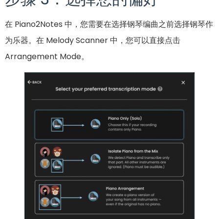
在 Piano2Notes 中，您需要在选择钢琴编曲之前选择钢琴作
为乐器。在 Melody Scanner 中，您可以直接点击
Arrangement Mode。