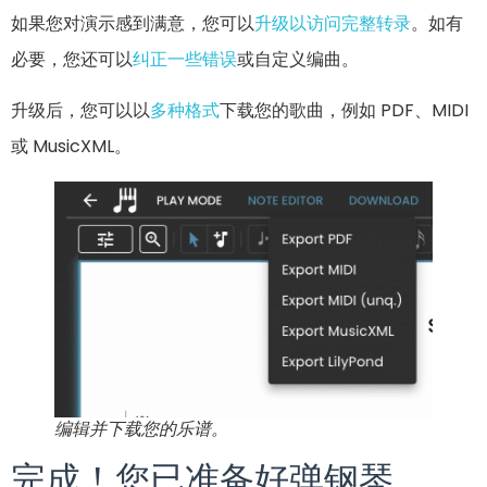
如果您对演示感到满意，您可以
升级以访问完整转录
。如有
必要，您还可以
纠正一些错误
或自定义编曲。
升级后，您可以以
多种格式
下载您的歌曲，例如 PDF、MIDI
或 MusicXML。
编辑并下载您的乐谱。
完成！您已准备好弹钢琴