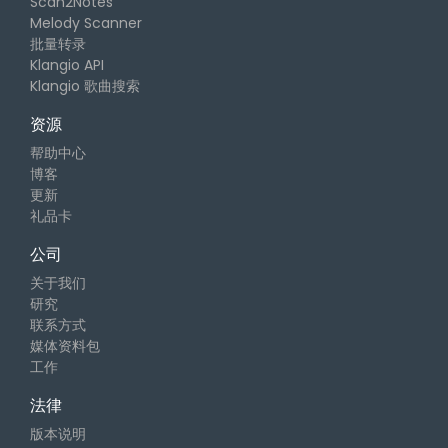
Scan2Notes
Melody Scanner
批量转录
Klangio API
Klangio 歌曲搜索
资源
帮助中心
博客
更新
礼品卡
公司
关于我们
研究
联系方式
媒体资料包
工作
法律
版本说明