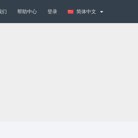
我们
帮助中心
登录
简体中文