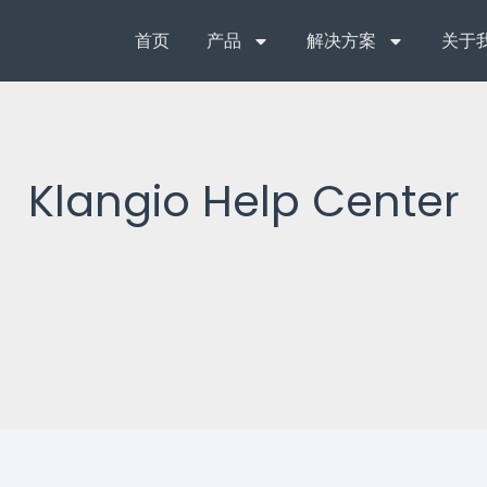
首页
产品
解决方案
关于
Klangio Help Center