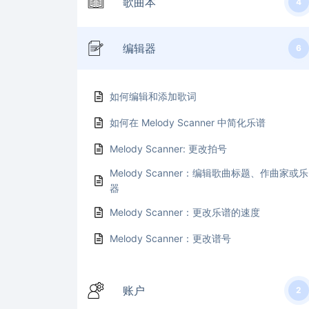
歌曲本
4
编辑器
6
如何编辑和添加歌词
如何在 Melody Scanner 中简化乐谱
Melody Scanner: 更改拍号
Melody Scanner：编辑歌曲标题、作曲家或乐
器
Melody Scanner：更改乐谱的速度
Melody Scanner：更改谱号
账户
2