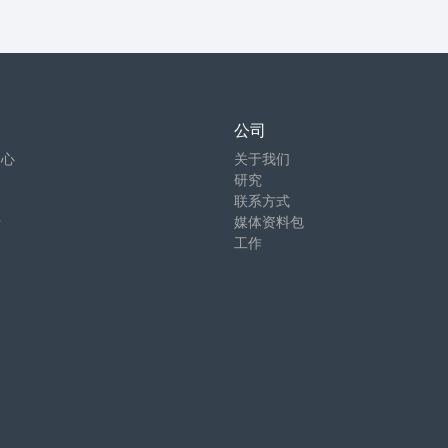
公司
中心
关于我们
研究
联系方式
卡
媒体资料包
工作