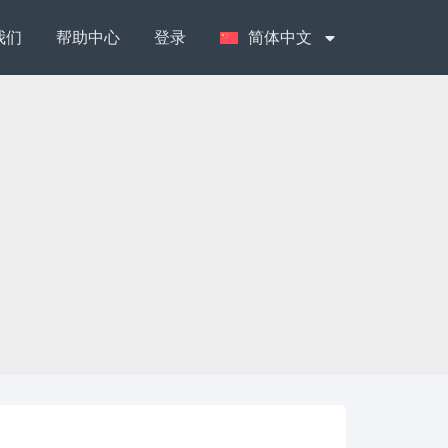
我们
帮助中心
登录
简体中文