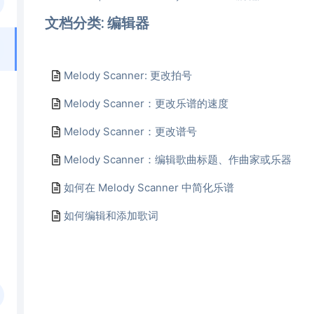
文档分类: 编辑器
Melody Scanner: 更改拍号
Melody Scanner：更改乐谱的速度
Melody Scanner：更改谱号
Melody Scanner：编辑歌曲标题、作曲家或乐器
如何在 Melody Scanner 中简化乐谱
如何编辑和添加歌词