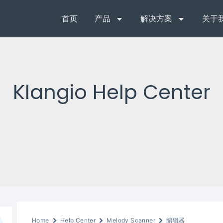
首页
产品
解决方案
关于
Klangio Help Center
Home
Help Center
Melody Scanner
编辑器