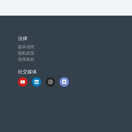
法律
版本说明
隐私政策
使用条款
社交媒体