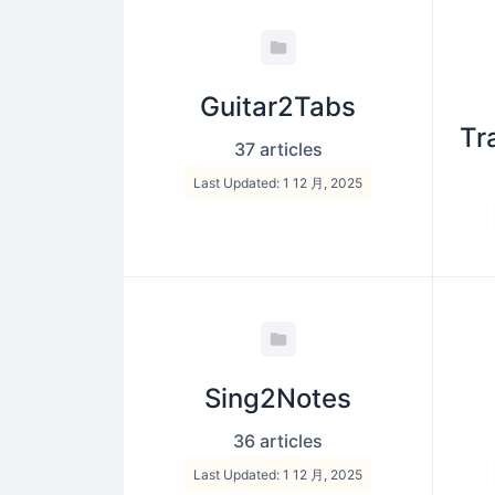
Guitar2Tabs
Tr
37 articles
Last Updated: 1 12 月, 2025
Sing2Notes
36 articles
Last Updated: 1 12 月, 2025