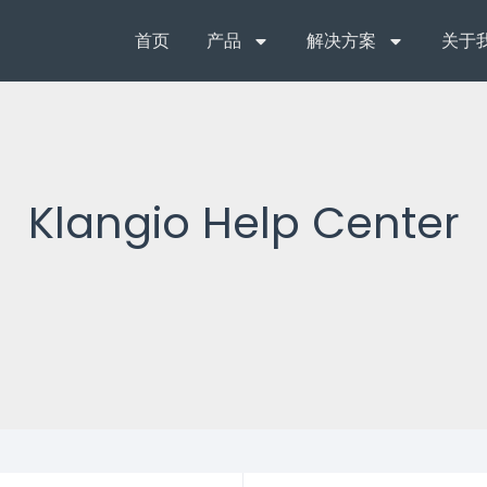
首页
产品
解决方案
关于
Klangio Help Center