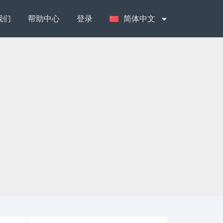
我们
帮助中心
登录
简体中文