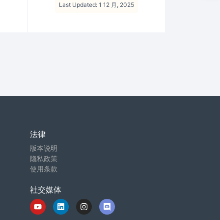
Last Updated: 1 12 月, 2025
法律
版本说明
隐私政策
使用条款
社交媒体