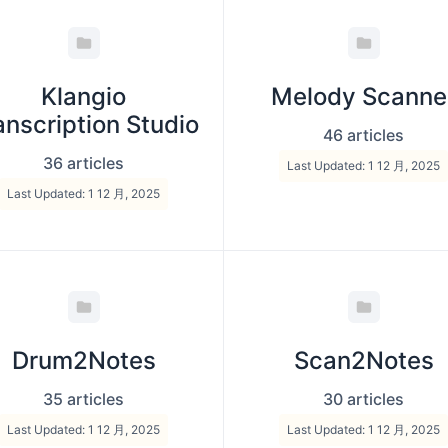
Klangio
Melody Scanne
anscription Studio
46 articles
36 articles
Last Updated: 1 12 月, 2025
Last Updated: 1 12 月, 2025
Drum2Notes
Scan2Notes
35 articles
30 articles
Last Updated: 1 12 月, 2025
Last Updated: 1 12 月, 2025