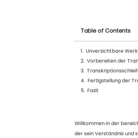
Table of Contents
Unverzichtbare Werkz
Vorbereiten der Tran
Transkriptionsschlei
Fertigstellung der Tr
Fazit
Willkommen in der bereiche
der sein Verständnis und 