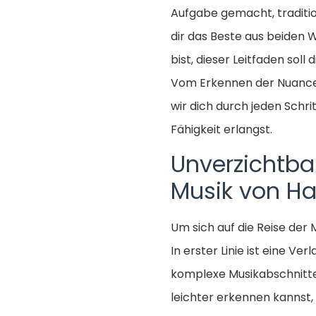
Aufgabe gemacht, traditio
dir das Beste aus beiden 
bist, dieser Leitfaden soll
Vom Erkennen der Nuancen
wir dich durch jeden Schri
Fähigkeit erlangst.
Unverzichtba
Musik von H
Um sich auf die Reise der
In erster Linie ist eine 
komplexe Musikabschnitte
leichter erkennen kannst, 