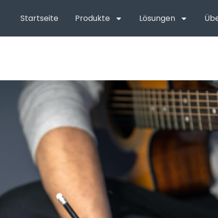
Startseite
Produkte
Lösungen
Übe