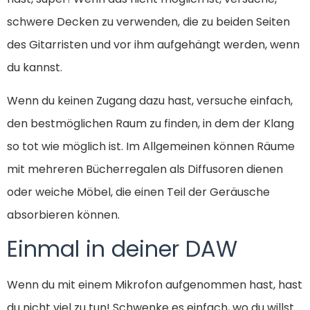
schwere Decken zu verwenden, die zu beiden Seiten
des Gitarristen und vor ihm aufgehängt werden, wenn
du kannst.
Wenn du keinen Zugang dazu hast, versuche einfach,
den bestmöglichen Raum zu finden, in dem der Klang
so tot wie möglich ist. Im Allgemeinen können Räume
mit mehreren Bücherregalen als Diffusoren dienen
oder weiche Möbel, die einen Teil der Geräusche
absorbieren können.
Einmal in deiner DAW
Wenn du mit einem Mikrofon aufgenommen hast, hast
du nicht viel zu tun! Schwenke es einfach, wo du willst.