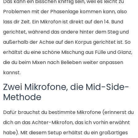
Das kann ein bisschen knifflig sein, weil es leicht zu
Problemen mit der Phasenlage kommen kann, also
lass dir Zeit. Ein Mikrofon ist direkt auf den 14. Bund
gerichtet, während das andere hinter dem Steg und
außerhalb der Achse auf den Korpus gerichtet ist. So
erhältst du eine schöne Mischung aus Fülle und Glanz,
die du beim Mixen nach Belieben weiter anpassen
kannst.
Zwei Mikrofone, die Mid-Side-
Methode
Dafür brauchst du bestimmte Mikrofone (erinnerst du
dich an das Achter-Mikrofon, das ich vorhin erwähnt
habe). Mit diesem Setup erhältst du ein großartiges