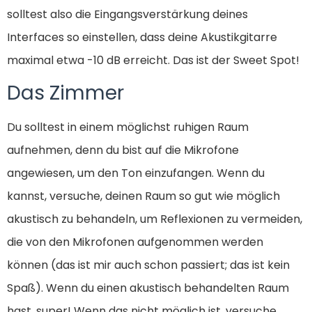
solltest also die Eingangsverstärkung deines
Interfaces so einstellen, dass deine Akustikgitarre
maximal etwa -10 dB erreicht. Das ist der Sweet Spot!
Das Zimmer
Du solltest in einem möglichst ruhigen Raum
aufnehmen, denn du bist auf die Mikrofone
angewiesen, um den Ton einzufangen. Wenn du
kannst, versuche, deinen Raum so gut wie möglich
akustisch zu behandeln, um Reflexionen zu vermeiden,
die von den Mikrofonen aufgenommen werden
können (das ist mir auch schon passiert; das ist kein
Spaß). Wenn du einen akustisch behandelten Raum
hast, super! Wenn das nicht möglich ist, versuche,