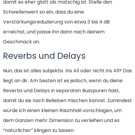
damit es eher glatt als matschig ist. Stelle den
Schwellenwert so ein, dass du eine
Verstärkungsreduzierung von etwa 3 bis 4 dB
erreichst, und passe ihn dann nach deinem
Geschmack an.
Reverbs und Delays
Nun, das ist alles subjektiv. Ins All oder nicht ins All? Das
liegt an dir. Am besten ist es jedoch, wenn du deine
Reverbs und Delays in separaten Busspuren hast,
damit du sie nach Belieben mischen kannst. Zumindest
würde ich einen kleinen Raumhall vorschlagen, um
dem Ganzen mehr Dimension zu verleihen und es
“natürlicher” klingen zu lassen.