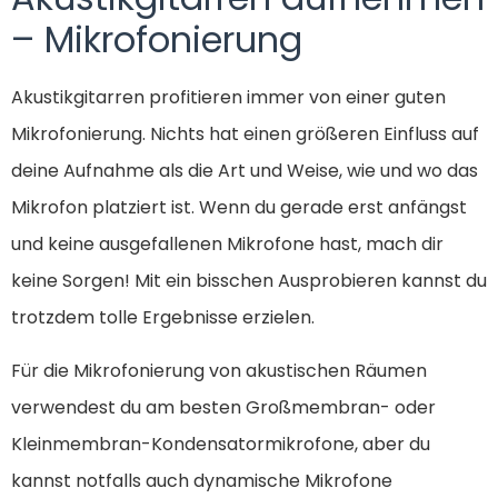
– Mikrofonierung
Akustikgitarren profitieren immer von einer guten
Mikrofonierung. Nichts hat einen größeren Einfluss auf
deine Aufnahme als die Art und Weise, wie und wo das
Mikrofon platziert ist. Wenn du gerade erst anfängst
und keine ausgefallenen Mikrofone hast, mach dir
keine Sorgen! Mit ein bisschen Ausprobieren kannst du
trotzdem tolle Ergebnisse erzielen.
Für die Mikrofonierung von akustischen Räumen
verwendest du am besten Großmembran- oder
Kleinmembran-Kondensatormikrofone, aber du
kannst notfalls auch dynamische Mikrofone