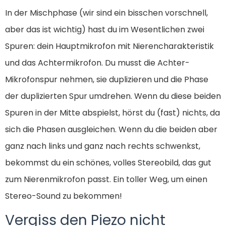
In der Mischphase (wir sind ein bisschen vorschnell,
aber das ist wichtig) hast du im Wesentlichen zwei
Spuren: dein Hauptmikrofon mit Nierencharakteristik
und das Achtermikrofon. Du musst die Achter-
Mikrofonspur nehmen, sie duplizieren und die Phase
der duplizierten Spur umdrehen. Wenn du diese beiden
Spuren in der Mitte abspielst, hörst du (fast) nichts, da
sich die Phasen ausgleichen. Wenn du die beiden aber
ganz nach links und ganz nach rechts schwenkst,
bekommst du ein schönes, volles Stereobild, das gut
zum Nierenmikrofon passt. Ein toller Weg, um einen
Stereo-Sound zu bekommen!
Vergiss den Piezo nicht