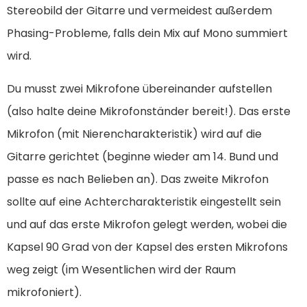
Stereobild der Gitarre und vermeidest außerdem
Phasing-Probleme, falls dein Mix auf Mono summiert
wird.
Du musst zwei Mikrofone übereinander aufstellen
(also halte deine Mikrofonständer bereit!). Das erste
Mikrofon (mit Nierencharakteristik) wird auf die
Gitarre gerichtet (beginne wieder am 14. Bund und
passe es nach Belieben an). Das zweite Mikrofon
sollte auf eine Achtercharakteristik eingestellt sein
und auf das erste Mikrofon gelegt werden, wobei die
Kapsel 90 Grad von der Kapsel des ersten Mikrofons
weg zeigt (im Wesentlichen wird der Raum
mikrofoniert).