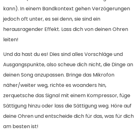
kann). In einem Bandkontext gehen Verzögerungen
jedoch oft unter, es sei denn, sie sind ein
herausragender Effekt. Lass dich von deinen Ohren
leiten!
Und da hast du es! Dies sind alles Vorschläge und
Ausgangspunkte, also scheue dich nicht, die Dinge an
deinen Song anzupassen. Bringe das Mikrofon
näher/weiter weg, richte es woanders hin,
zerquetsche das Signal mit einem Kompressor, füge
Sättigung hinzu oder lass die Sättigung weg. Höre auf
deine Ohren und entscheide dich für das, was für dich
am besten ist!