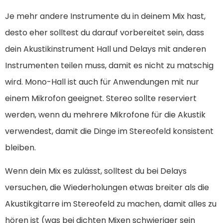
Je mehr andere Instrumente du in deinem Mix hast,
desto eher solltest du darauf vorbereitet sein, dass
dein Akustikinstrument Hall und Delays mit anderen
Instrumenten teilen muss, damit es nicht zu matschig
wird. Mono-Hall ist auch für Anwendungen mit nur
einem Mikrofon geeignet. Stereo sollte reserviert
werden, wenn du mehrere Mikrofone für die Akustik
verwendest, damit die Dinge im Stereofeld konsistent
bleiben.
Wenn dein Mix es zulässt, solltest du bei Delays
versuchen, die Wiederholungen etwas breiter als die
Akustikgitarre im Stereofeld zu machen, damit alles zu
hören ist (was bei dichten Mixen schwieriger sein