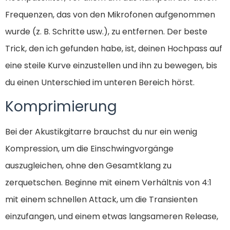
Frequenzen, das von den Mikrofonen aufgenommen
wurde (z. B. Schritte usw.), zu entfernen. Der beste
Trick, den ich gefunden habe, ist, deinen Hochpass auf
eine steile Kurve einzustellen und ihn zu bewegen, bis
du einen Unterschied im unteren Bereich hörst.
Komprimierung
Bei der Akustikgitarre brauchst du nur ein wenig
Kompression, um die Einschwingvorgänge
auszugleichen, ohne den Gesamtklang zu
zerquetschen. Beginne mit einem Verhältnis von 4:1
mit einem schnellen Attack, um die Transienten
einzufangen, und einem etwas langsameren Release,