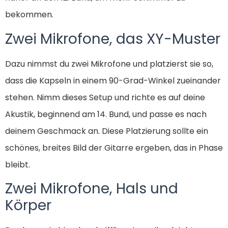
bekommen.
Zwei Mikrofone, das XY-Muster
Dazu nimmst du zwei Mikrofone und platzierst sie so,
dass die Kapseln in einem 90-Grad-Winkel zueinander
stehen. Nimm dieses Setup und richte es auf deine
Akustik, beginnend am 14. Bund, und passe es nach
deinem Geschmack an. Diese Platzierung sollte ein
schönes, breites Bild der Gitarre ergeben, das in Phase
bleibt.
Zwei Mikrofone, Hals und
Körper