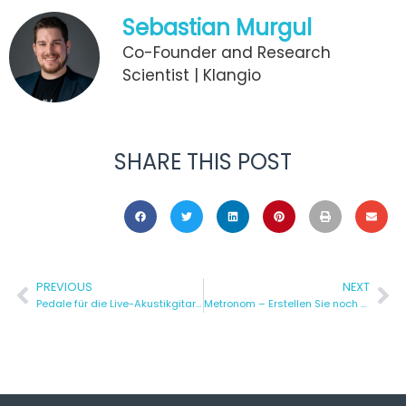
Sebastian Murgul
Co-Founder and Research
Scientist | Klangio
SHARE THIS POST
PREVIOUS
NEXT
Pedale für die Live-Akustikgitarrenperformance
Metronom – Erstellen Sie noch straffere Transkriptionen