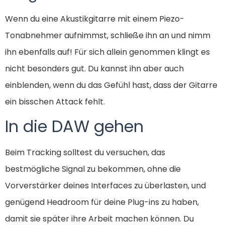
Wenn du eine Akustikgitarre mit einem Piezo-
Tonabnehmer aufnimmst, schließe ihn an und nimm
ihn ebenfalls auf! Für sich allein genommen klingt es
nicht besonders gut. Du kannst ihn aber auch
einblenden, wenn du das Gefühl hast, dass der Gitarre
ein bisschen Attack fehlt.
In die DAW gehen
Beim Tracking solltest du versuchen, das
bestmögliche Signal zu bekommen, ohne die
Vorverstärker deines Interfaces zu überlasten, und
genügend Headroom für deine Plug-ins zu haben,
damit sie später ihre Arbeit machen können. Du