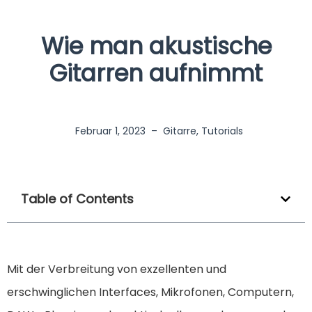
Wie man akustische
Gitarren aufnimmt
Februar 1, 2023
–
Gitarre
,
Tutorials
Table of Contents
Mit der Verbreitung von exzellenten und
erschwinglichen Interfaces, Mikrofonen, Computern,