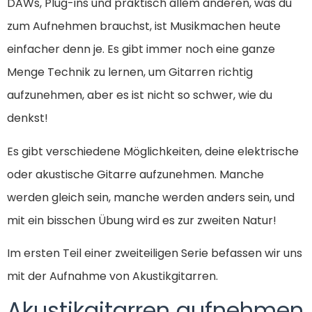
DAWs, Plug-ins und praktisch allem anderen, was du
zum Aufnehmen brauchst, ist Musikmachen heute
einfacher denn je. Es gibt immer noch eine ganze
Menge Technik zu lernen, um Gitarren richtig
aufzunehmen, aber es ist nicht so schwer, wie du
denkst!
Es gibt verschiedene Möglichkeiten, deine elektrische
oder akustische Gitarre aufzunehmen. Manche
werden gleich sein, manche werden anders sein, und
mit ein bisschen Übung wird es zur zweiten Natur!
Im ersten Teil einer zweiteiligen Serie befassen wir uns
mit der Aufnahme von Akustikgitarren.
Akustikgitarren aufnehmen