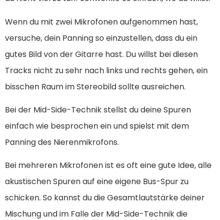
Wenn du mit zwei Mikrofonen aufgenommen hast,
versuche, dein Panning so einzustellen, dass du ein
gutes Bild von der Gitarre hast. Du willst bei diesen
Tracks nicht zu sehr nach links und rechts gehen, ein
bisschen Raum im Stereobild sollte ausreichen.
Bei der Mid-Side-Technik stellst du deine Spuren
einfach wie besprochen ein und spielst mit dem
Panning des Nierenmikrofons.
Bei mehreren Mikrofonen ist es oft eine gute Idee, alle
akustischen Spuren auf eine eigene Bus-Spur zu
schicken. So kannst du die Gesamtlautstärke deiner
Mischung und im Falle der Mid-Side-Technik die