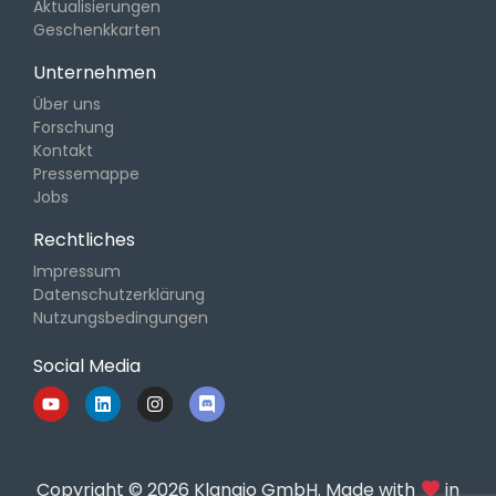
Aktualisierungen
Geschenkkarten
Unternehmen
Über uns
Forschung
Kontakt
Pressemappe
Jobs
Rechtliches
Impressum
Datenschutzerklärung
Nutzungsbedingungen
Social Media
Copyright © 2026 Klangio GmbH. Made with
in