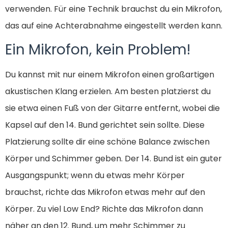
verwenden. Für eine Technik brauchst du ein Mikrofon,
das auf eine Achterabnahme eingestellt werden kann.
Ein Mikrofon, kein Problem!
Du kannst mit nur einem Mikrofon einen großartigen
akustischen Klang erzielen. Am besten platzierst du
sie etwa einen Fuß von der Gitarre entfernt, wobei die
Kapsel auf den 14. Bund gerichtet sein sollte. Diese
Platzierung sollte dir eine schöne Balance zwischen
Körper und Schimmer geben. Der 14. Bund ist ein guter
Ausgangspunkt; wenn du etwas mehr Körper
brauchst, richte das Mikrofon etwas mehr auf den
Körper. Zu viel Low End? Richte das Mikrofon dann
näher an den 12. Bund, um mehr Schimmer zu