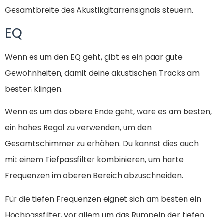
Gesamtbreite des Akustikgitarrensignals steuern.
EQ
Wenn es um den EQ geht, gibt es ein paar gute
Gewohnheiten, damit deine akustischen Tracks am
besten klingen.
Wenn es um das obere Ende geht, wäre es am besten,
ein hohes Regal zu verwenden, um den
Gesamtschimmer zu erhöhen. Du kannst dies auch
mit einem Tiefpassfilter kombinieren, um harte
Frequenzen im oberen Bereich abzuschneiden.
Für die tiefen Frequenzen eignet sich am besten ein
Hochpassfilter, vor allem um das Rumpeln der tiefen