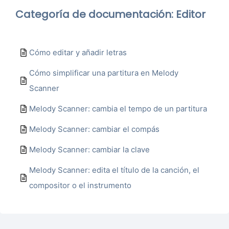
Categoría de documentación: Editor
Cómo editar y añadir letras
Cómo simplificar una partitura en Melody
Scanner
Melody Scanner: cambia el tempo de un partitura
Melody Scanner: cambiar el compás
Melody Scanner: cambiar la clave
Melody Scanner: edita el título de la canción, el
compositor o el instrumento