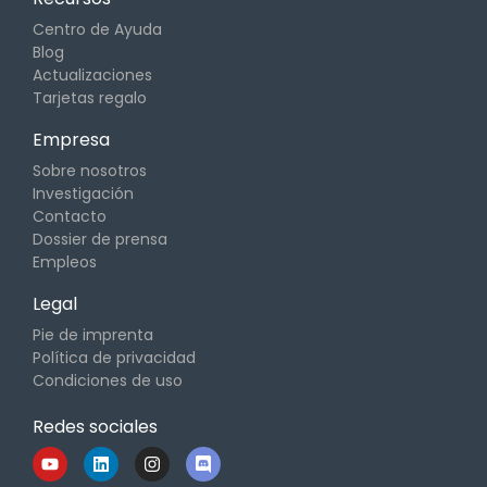
Centro de Ayuda
Blog
Actualizaciones
Tarjetas regalo
Empresa
Sobre nosotros
Investigación
Contacto
Dossier de prensa
Empleos
Legal
Pie de imprenta
Política de privacidad
Condiciones de uso
Redes sociales