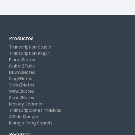
Productos
Transcription Studio
Transcription Plugin
Piano2Notes
Guitar2Tabs
Drum2Notes
Sing2Notes
Violin2Notes
Wind2Notes
Scan2Notes
Melody Scanner
Transcripciones masivas
API de Klangio
Klangio Song Search
Recursos