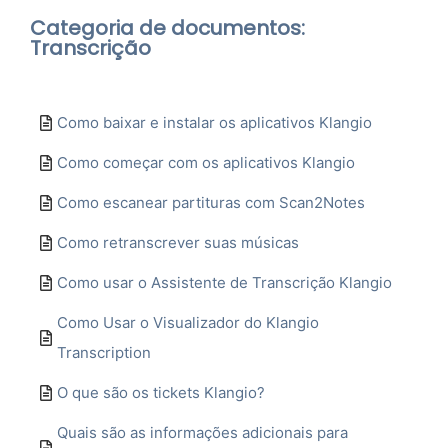
Categoria de documentos:
Transcrição
Como baixar e instalar os aplicativos Klangio
Como começar com os aplicativos Klangio
Como escanear partituras com Scan2Notes
Como retranscrever suas músicas
Como usar o Assistente de Transcrição Klangio
Como Usar o Visualizador do Klangio
Transcription
O que são os tickets Klangio?
Quais são as informações adicionais para