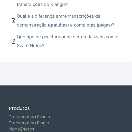
transcrições do Klangio?
Qual é a diferença entre transcrições de
demonstração (gratuitas) e completas (pagas)?
Que tipo de partitura pode ser digitalizada com o
Scan2Notes?
Produtos
Transcription Studio
Transcription Plugin
Piano2Notes