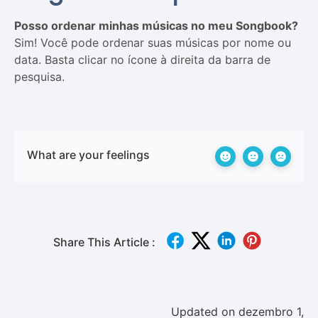
Posso ordenar minhas músicas no meu Songbook?
Sim! Você pode ordenar suas músicas por nome ou
data. Basta clicar no ícone à direita da barra de
pesquisa.
What are your feelings
Share This Article :
Updated on dezembro 1,