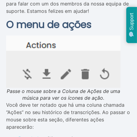
para falar com um dos membros da nossa equipa de
suporte. Estamos felizes em ajudar!
Support
O menu de ações
Passe o mouse sobre a Coluna de Ações de uma
música para ver os ícones de ação.
Você deve ter notado que há uma coluna chamada
“Ações” no seu histórico de transcrições. Ao passar o
mouse sobre esta seção, diferentes ações
aparecerão: