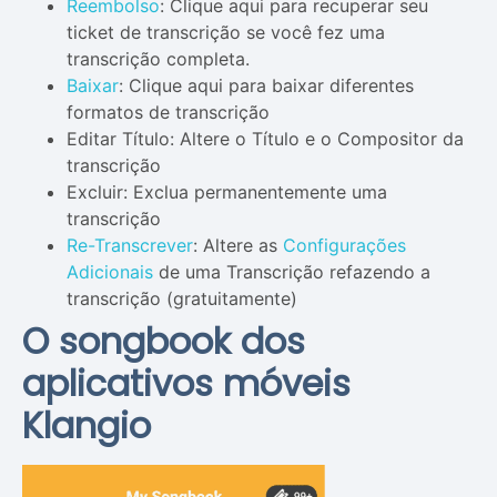
Reembolso
: Clique aqui para recuperar seu
ticket de transcrição se você fez uma
transcrição completa.
Baixar
: Clique aqui para baixar diferentes
formatos de transcrição
Editar Título: Altere o Título e o Compositor da
transcrição
Excluir: Exclua permanentemente uma
transcrição
Re-Transcrever
: Altere as
Configurações
Adicionais
de uma Transcrição refazendo a
transcrição (gratuitamente)
O songbook dos
aplicativos móveis
Klangio