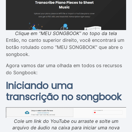
Clique em “MEU SONGBOOK” no topo da tela
Então, no canto superior direito, você encontrará um
botão rotulado como “MEU SONGBOOK” que abre o
songbook.
Agora vamos dar uma olhada em todos os recursos
do Songbook:
Iniciando uma
transcrição no songbook
Cole um link do YouTube ou arraste e solte um
arquivo de áudio na caixa para iniciar uma nova