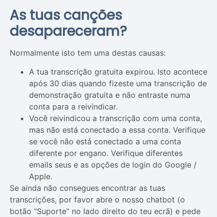
As tuas canções
desapareceram?
Normalmente isto tem uma destas causas:
A tua transcrição gratuita expirou. Isto acontece
após 30 dias quando fizeste uma transcrição de
demonstração gratuita e não entraste numa
conta para a reivindicar.
Você reivindicou a transcrição com uma conta,
mas não está conectado a essa conta. Verifique
se você não está conectado a uma conta
diferente por engano. Verifique diferentes
emails seus e as opções de login do Google /
Apple.
Se ainda não consegues encontrar as tuas
transcrições, por favor abre o nosso chatbot (o
botão “Suporte” no lado direito do teu ecrã) e pede