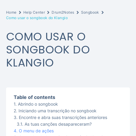
Home
Help Center
Drum2Notes
Songbook
Como usar o songbook do Klangio
COMO USAR O
SONGBOOK DO
KLANGIO
Table of contents
Abrindo o songbook
Iniciando uma transcrição no songbook
Encontre e abra suas transcrições anteriores
As tuas canções desapareceram?
O menu de ações