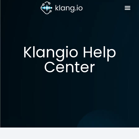
Klangio Help
Center