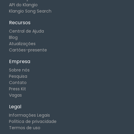
API do Klangio
Klangio Song Search
Recursos
Central de Ajuda
Blog
Atualizações
Cartões-presente
Empresa
Sobre nós
Pesquisa
Contato
Press Kit
Vagas
Legal
Informações Legais
Política de privacidade
Termos de uso