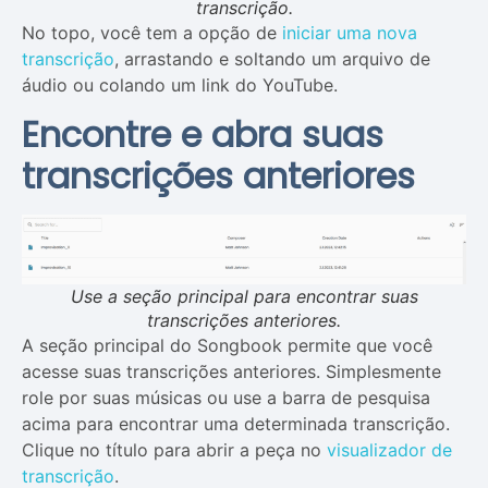
transcrição.
No topo, você tem a opção de
iniciar uma nova
transcrição
, arrastando e soltando um arquivo de
áudio ou colando um link do YouTube.
Encontre e abra suas
transcrições anteriores
Use a seção principal para encontrar suas
transcrições anteriores.
A seção principal do Songbook permite que você
acesse suas transcrições anteriores. Simplesmente
role por suas músicas ou use a barra de pesquisa
acima para encontrar uma determinada transcrição.
Clique no título para abrir a peça no
visualizador de
transcrição
.