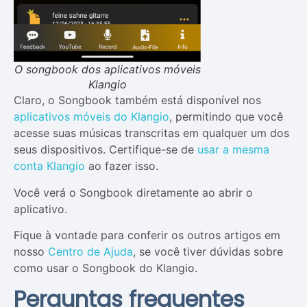
O songbook dos aplicativos móveis
Klangio
Claro, o Songbook também está disponível nos
aplicativos móveis do Klangio
, permitindo que você
acesse suas músicas transcritas em qualquer um dos
seus dispositivos. Certifique-se de
usar a mesma
conta Klangio
ao fazer isso.
Você verá o Songbook diretamente ao abrir o
aplicativo.
Fique à vontade para conferir os outros artigos em
nosso
Centro de Ajuda
, se você tiver dúvidas sobre
como usar o Songbook do Klangio.
Perguntas frequentes