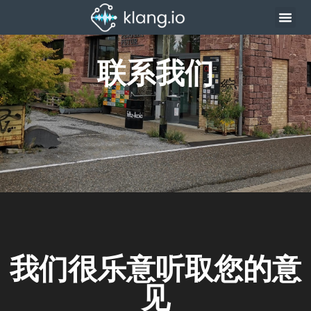
联系我们
我们很乐意听取您的意
见