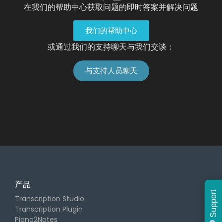
在我们的帮助中心获取问题的即时答案并解决问题
我们的帮助中心
或通过我们的支持聊天与我们交谈：
与支持人员聊天
产品
Support
Transcription Studio
Transcription Plugin
Piano2Notes