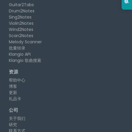
Guitar2Tabs
Drum2Notes
Sing2Notes
Violin2Notes
Wind2Notes
Scan2Notes
Melody Scanner
批量转录
Klangio API
Klangio 歌曲搜索
资源
帮助中心
博客
更新
礼品卡
公司
关于我们
研究
联系方式