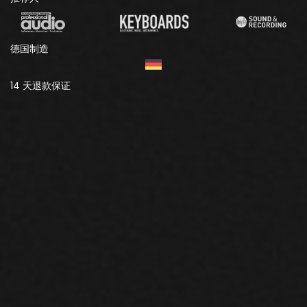
德国制造
14 天退款保证