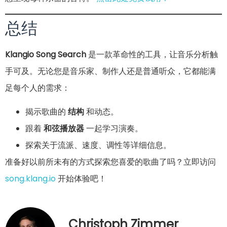
总结
Klangio Song Search
是一款革命性的工具，让音乐分析触
手可及。无论您是音乐家、制作人还是普通听众，它都能满
足每个人的需求：
揭示歌曲的
结构
和动态。
跟着
和弦播放器
一起学习演奏。
探索关于流派、速度、调性等详细信息。
准备好以前所未有的方式探索您喜爱的歌曲了吗？立即访问
song.klang.io
开始体验吧！
Christoph Zimmer