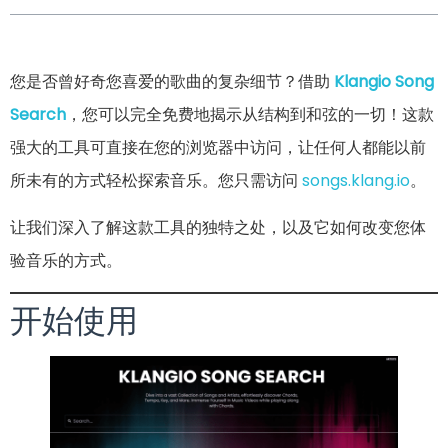
您是否曾好奇您喜爱的歌曲的复杂细节？借助
Klangio Song
Search
，您可以完全免费地揭示从结构到和弦的一切！这款
强大的工具可直接在您的浏览器中访问，让任何人都能以前
所未有的方式轻松探索音乐。您只需访问
songs.klang.io
。
让我们深入了解这款工具的独特之处，以及它如何改变您体
验音乐的方式。
开始使用