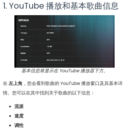
1. YouTube 播放和基本歌曲信息
基本信息将显示在 YouTube 播放器下方。
在
左上角
，您会看到歌曲的 YouTube 播放窗口及其基本详
情。您可以在其中找到关于歌曲的以下信息：
流派
速度
调性