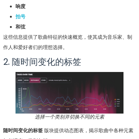
响度
拍号
和弦
这些信息提供了歌曲特征的快速概览，使其成为音乐家、制
作人和爱好者们的理想选择。
2. 随时间变化的标签
选择一个类别并切换不同的元素
随时间变化的标签
版块提供动态图表，揭示歌曲中各种元素