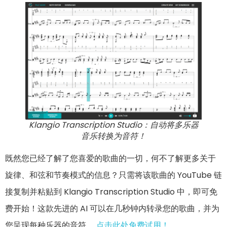
Klangio Transcription Studio：自动将多乐器
音乐转换为音符！
既然您已经了解了您喜爱的歌曲的一切，何不了解更多关于
旋律、和弦和节奏模式的信息？只需将该歌曲的 YouTube 链
接复制并粘贴到
Klangio Transcription Studio
中，即可免
费开始！这款先进的 AI 可以在几秒钟内转录您的歌曲，并为
您呈现每种乐器的音符。
点击此处免费试用！