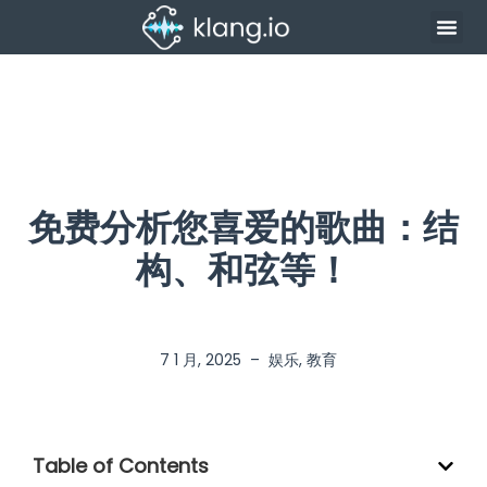
免费分析您喜爱的歌曲：结
构、和弦等！
7 1 月, 2025
–
娱乐
,
教育
Table of Contents