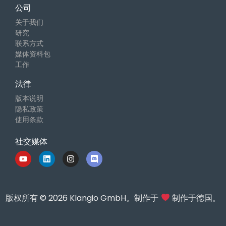
公司
关于我们
研究
联系方式
媒体资料包
工作
法律
版本说明
隐私政策
使用条款
社交媒体
版权所有 © 2026 Klangio GmbH。制作于
制作于德国。