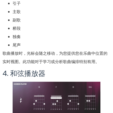
引子
主歌
副歌
桥段
独奏
尾声
歌曲播放时，光标会随之移动，为您提供您在乐曲中位置的
实时视图。此功能对于学习或分析歌曲编排特别有用。
4. 和弦播放器