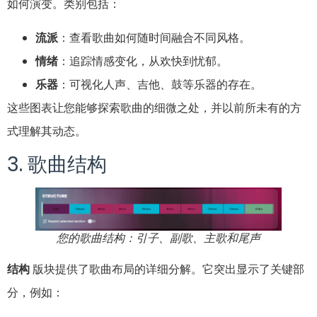
如何演变。类别包括：
流派
：查看歌曲如何随时间融合不同风格。
情绪
：追踪情感变化，从欢快到忧郁。
乐器
：可视化人声、吉他、鼓等乐器的存在。
这些图表让您能够探索歌曲的细微之处，并以前所未有的方
式理解其动态。
3. 歌曲结构
您的歌曲结构：引子、副歌、主歌和尾声
结构
版块提供了歌曲布局的详细分解。它突出显示了关键部
分，例如：