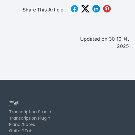
Share This Article :
Updated on 30 10 月,
2025
产品
Transcription Studio
Transcription Plugin
Piano2Notes
Guitar2Tabs