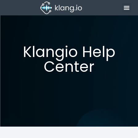
Klangio Help
Center