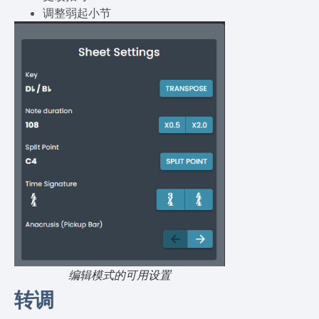
调整弱起小节
编辑模式的可用设置
转调