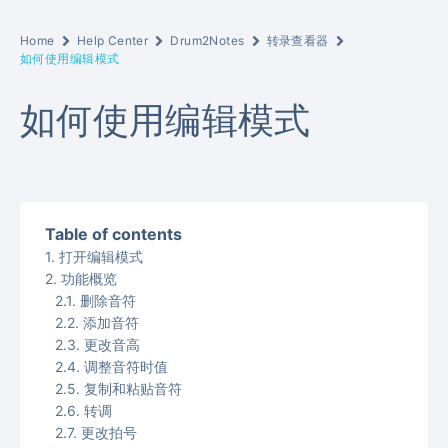
Home
Help Center
Drum2Notes
转录查看器
如何使用编辑模式
如何使用编辑模式
Table of contents
打开编辑模式
功能概览
删除音符
添加音符
更改音高
调整音符时值
复制和粘贴音符
转调
更改拍号