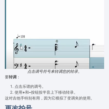
点击调号符号来转调您的转录。
要
转调
：
点击乐谱的调号。
使用
+
和
–
按钮按半音上下移动转录。
这对吉他手特别有用，因为它模拟了变调夹的使用。
更改拍号