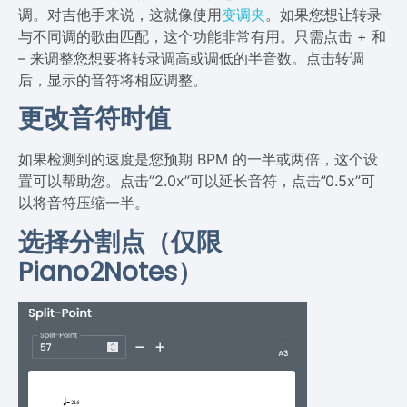
调。对吉他手来说，这就像使用
变调夹
。如果您想让转录
与不同调的歌曲匹配，这个功能非常有用。只需点击 + 和
– 来调整您想要将转录调高或调低的半音数。点击转调
后，显示的音符将相应调整。
更改音符时值
如果检测到的速度是您预期 BPM 的一半或两倍，这个设
置可以帮助您。点击”2.0x”可以延长音符，点击”0.5x”可
以将音符压缩一半。
选择分割点（仅限
Piano2Notes）