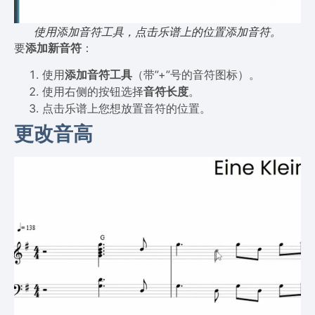
使用添加音符工具，点击乐谱上的位置添加音符。
要
添加新音符
：
使用
添加音符工具
（带”+”号的音符图标）。
使用右侧的按钮选择
音符长度
。
点击乐谱上您想放置音符的位置。
更改音高