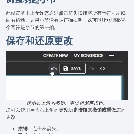
此设置基本上允许您通过点击箭头按钮将所有音符向左或
向右移动。如果小节没有被正确检测，这可以让您调整哪
个音符是小节的第一拍。
保存和还原更改
使用右上角的撤销、重做和保存按钮。
您可以使用屏幕右上角的
更改历史按钮
来
撤销或重做
您的
更改。
撤销
：点击左箭头。