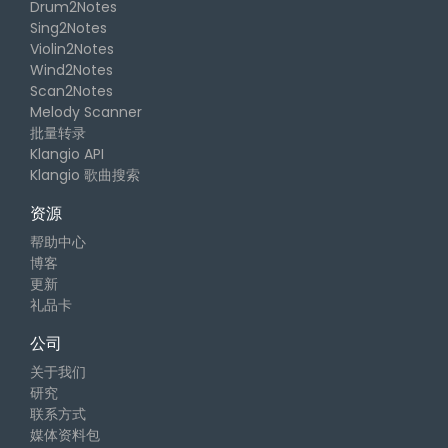
Drum2Notes
Sing2Notes
Violin2Notes
Wind2Notes
Scan2Notes
Melody Scanner
批量转录
Klangio API
Klangio 歌曲搜索
资源
帮助中心
博客
更新
礼品卡
公司
关于我们
研究
联系方式
媒体资料包