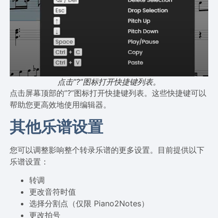
点击”?”图标打开快捷键列表。
点击屏幕顶部的”?”图标打开快捷键列表。这些快捷键可以
帮助您更高效地使用编辑器。
其他乐谱设置
您可以调整影响整个转录乐谱的更多设置。目前提供以下
乐谱设置：
转调
更改音符时值
选择分割点（仅限 Piano2Notes）
更改拍号