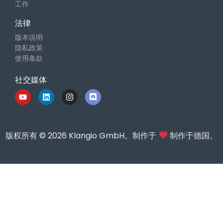
工作
法律
版本说明
隐私政策
使用条款
社交媒体
版权所有 © 2026 Klangio GmbH。制作于
制作于德国。