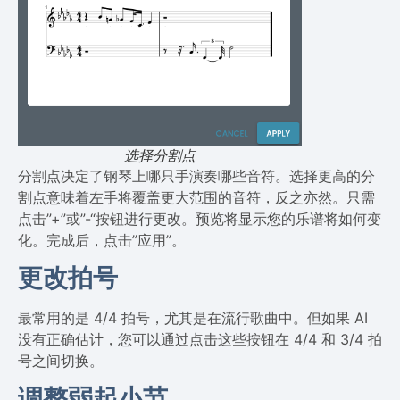
选择分割点
分割点决定了钢琴上哪只手演奏哪些音符。选择更高的分
割点意味着左手将覆盖更大范围的音符，反之亦然。只需
点击”+”或”-“按钮进行更改。预览将显示您的乐谱将如何变
化。完成后，点击”应用”。
更改拍号
最常用的是 4/4 拍号，尤其是在流行歌曲中。但如果 AI
没有正确估计，您可以通过点击这些按钮在 4/4 和 3/4 拍
号之间切换。
调整弱起小节