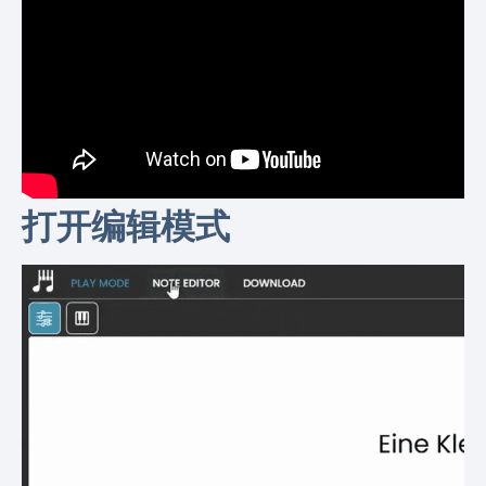
打开编辑模式