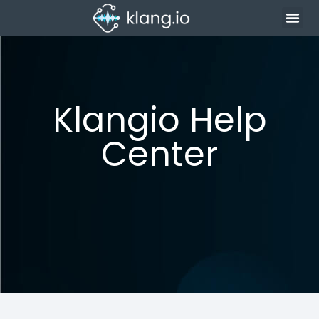
Klangio Help
Center