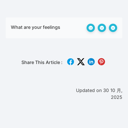
What are your feelings
Share This Article :
Updated on 30 10 月,
2025