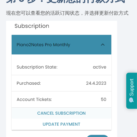
现在您可以查看您的活跃订阅状态，并选择更新付款方式
Support