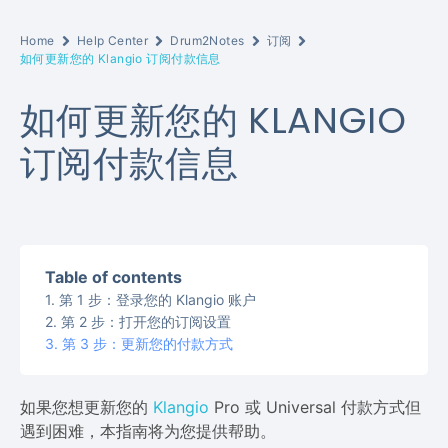
Home
Help Center
Drum2Notes
订阅
如何更新您的 Klangio 订阅付款信息
如何更新您的 KLANGIO
订阅付款信息
Table of contents
第 1 步：登录您的 Klangio 账户
第 2 步：打开您的订阅设置
第 3 步：更新您的付款方式
如果您想更新您的
Klangio
Pro 或 Universal 付款方式但
遇到困难，本指南将为您提供帮助。