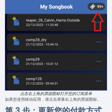
点击右上角的票据图标打开您的订阅菜单
如果您使用移动应用，请点击屏幕右上角的票据图标。
第 3 步：更新您的付款方式