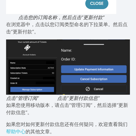
点击您的订阅名称，然后点击”更新付款”
在浏览器中，点击以您订阅类型命名的下拉菜单。然后点
击”更新付款”。
点击”管理订阅”
点击”更新付款信息”
如果您使用移动版本，请点击”管理订阅”，然后选择”更新
付款信息”。
如果您对如何更新付款信息还有任何疑问，欢迎查看我们
帮助中心
的其他文章。