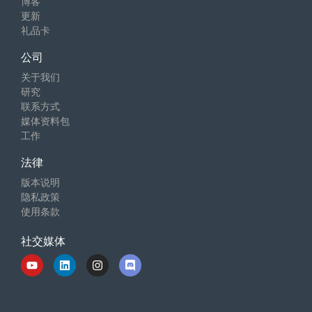
博客
更新
礼品卡
公司
关于我们
研究
联系方式
媒体资料包
工作
法律
版本说明
隐私政策
使用条款
社交媒体