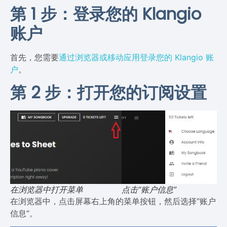
第 1 步：登录您的 Klangio
账户
首先，您需要
通过浏览器或移动应用登录您的 Klangio 账
户
。
第 2 步：打开您的订阅设置
在浏览器中打开菜单
点击“账户信息”
在浏览器中，点击屏幕右上角的菜单按钮，然后选择”账户
信息”。