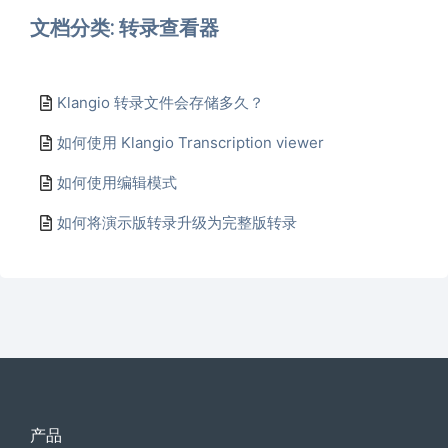
文档分类: 转录查看器
Klangio 转录文件会存储多久？
如何使用 Klangio Transcription viewer
如何使用编辑模式
如何将演示版转录升级为完整版转录
产品