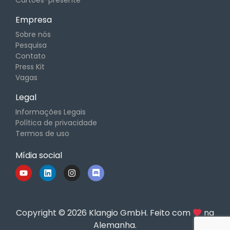
Cartões-presente
Empresa
Sobre nós
Pesquisa
Contato
Press Kit
Vagas
Legal
Informações Legais
Política de privacidade
Termos de uso
Mídia social
Copyright © 2026 Klangio GmbH. Feito com
na
Alemanha.