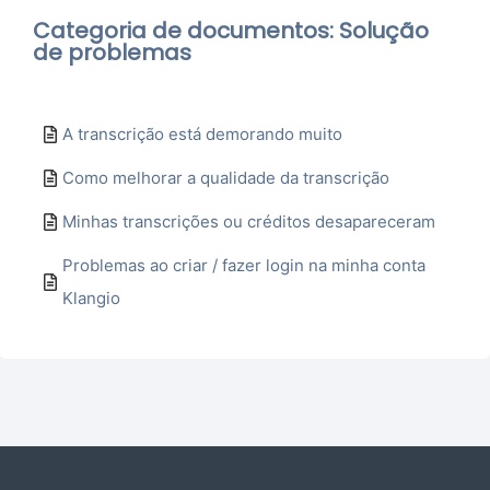
Categoria de documentos: Solução
de problemas
A transcrição está demorando muito
Como melhorar a qualidade da transcrição
Minhas transcrições ou créditos desapareceram
Problemas ao criar / fazer login na minha conta
Klangio