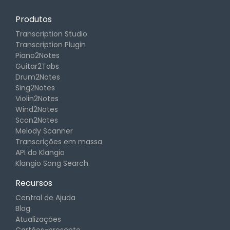
Produtos
Transcription Studio
Transcription Plugin
Piano2Notes
Guitar2Tabs
Drum2Notes
Sing2Notes
Violin2Notes
Wind2Notes
Scan2Notes
Melody Scanner
Transcrições em massa
API do Klangio
Klangio Song Search
Recursos
Central de Ajuda
Blog
Atualizações