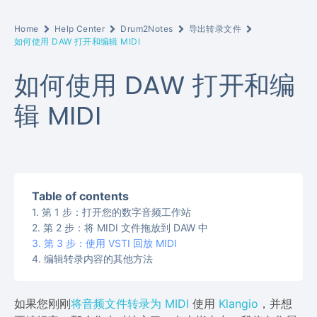
Home
Help Center
Drum2Notes
导出转录文件
如何使用 DAW 打开和编辑 MIDI
如何使用 DAW 打开和编
辑 MIDI
Table of contents
第 1 步：打开您的数字音频工作站
第 2 步：将 MIDI 文件拖放到 DAW 中
第 3 步：使用 VSTI 回放 MIDI
编辑转录内容的其他方法
如果您刚刚
将音频文件转录为 MIDI
使用
Klangio
，并想