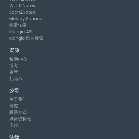
Wind2Notes
Scan2Notes
Melody Scanner
批量转录
Klangio API
Klangio 歌曲搜索
资源
帮助中心
博客
更新
礼品卡
公司
关于我们
研究
联系方式
媒体资料包
工作
法律