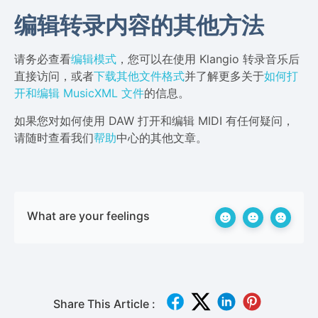
编辑转录内容的其他方法
请务必查看
编辑模式
，您可以在使用 Klangio 转录音乐后
直接访问，或者
下载其他文件格式
并了解更多关于
如何打
开和编辑 MusicXML 文件
的信息。
如果您对如何使用 DAW 打开和编辑 MIDI 有任何疑问，
请随时查看我们
帮助
中心的其他文章。
What are your feelings
Share This Article :