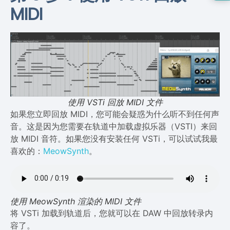
MIDI
使用 VSTi 回放 MIDI 文件
如果您立即回放 MIDI，您可能会疑惑为什么听不到任何声
音。这是因为您需要在轨道中加载虚拟乐器（VSTI）来回
放 MIDI 音符。如果您没有安装任何 VSTi，可以试试我最
喜欢的：
MeowSynth
。
使用 MeowSynth 渲染的 MIDI 文件
将 VSTi 加载到轨道后，您就可以在 DAW 中回放转录内
容了。