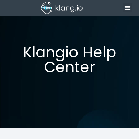
Klangio Help
Center