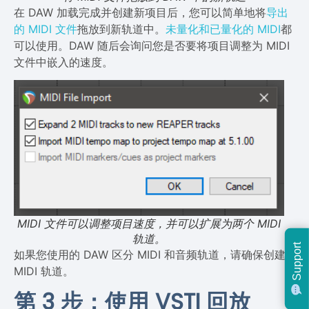
在 DAW 加载完成并创建新项目后，您可以简单地将
导出
的 MIDI 文件
拖放到新轨道中。
未量化和已量化的 MIDI
都
可以使用。DAW 随后会询问您是否要将项目调整为 MIDI
文件中嵌入的速度。
MIDI 文件可以调整项目速度，并可以扩展为两个 MIDI
轨道。
Support
如果您使用的 DAW 区分 MIDI 和音频轨道，请确保创建
MIDI 轨道。
第 3 步：使用 VSTI 回放