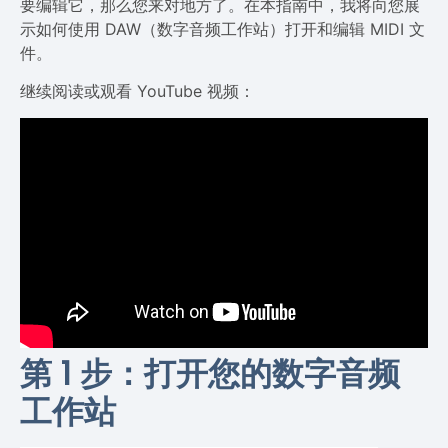
要编辑它，那么您来对地方了。在本指南中，我将向您展
示如何使用 DAW（数字音频工作站）打开和编辑 MIDI 文
件。
继续阅读或观看 YouTube 视频：
第 1 步：打开您的数字音频
工作站