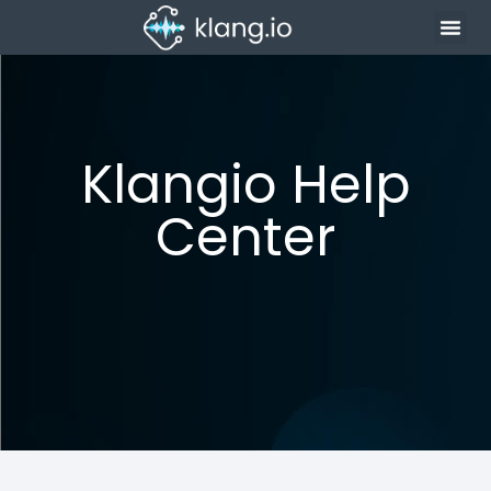
Klangio Help
Center