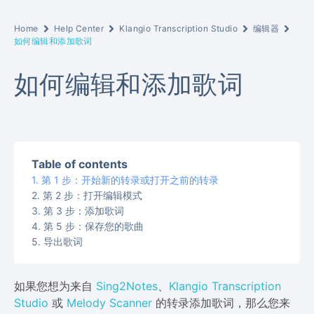
Home
Help Center
Klangio Transcription Studio
编辑器
如何编辑和添加歌词
如何编辑和添加歌词
Table of contents
第 1 步：开始新的转录或打开之前的转录
第 2 步：打开编辑模式
第 3 步：添加歌词
第 5 步：保存您的歌曲
导出歌词
如果您想为来自
Sing2Notes
、
Klangio Transcription
Studio
或
Melody Scanner
的转录添加歌词，那么您来