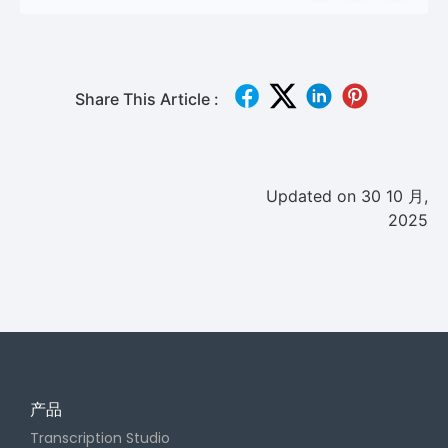
Share This Article :
Updated on 30 10 月,
2025
产品
Transcription Studio