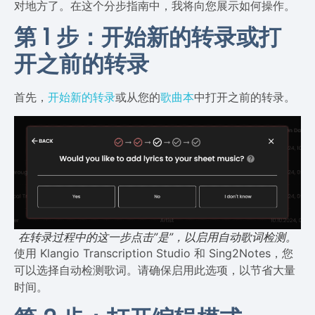
对地方了。在这个分步指南中，我将向您展示如何操作。
第 1 步：开始新的转录或打
开之前的转录
首先，
开始新的转录
或从您的
歌曲本
中打开之前的转录。
在转录过程中的这一步点击”是”，以启用自动歌词检测。
使用 Klangio Transcription Studio 和 Sing2Notes，您
可以选择自动检测歌词。请确保启用此选项，以节省大量
时间。