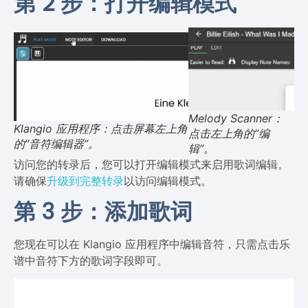
第 2 步：打开编辑模式
Melody Scanner：
Klangio 应用程序：点击屏幕左上角
点击左上角的”编
的”音符编辑器”。
辑”。
访问您的转录后，您可以打开编辑模式来启用歌词编辑。
请确保
升级到完整转录
以访问编辑模式。
第 3 步：添加歌词
您现在可以在 Klangio 应用程序中编辑音符，只需点击乐
谱中音符下方的歌词字段即可。