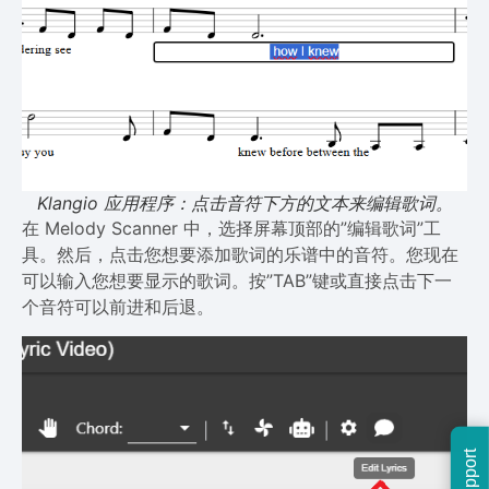
Klangio 应用程序：点击音符下方的文本来编辑歌词。
在 Melody Scanner 中，选择屏幕顶部的”编辑歌词”工
具。然后，点击您想要添加歌词的乐谱中的音符。您现在
可以输入您想要显示的歌词。按”TAB”键或直接点击下一
个音符可以前进和后退。
Support