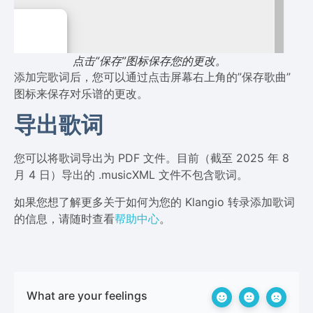
点击”保存”图标保存您的更改。
添加完歌词后，您可以通过点击屏幕右上角的”保存歌曲”
图标来保存对乐谱的更改。
导出歌词
您可以将歌词导出为 PDF 文件。目前（截至 2025 年 8
月 4 日）导出的 .musicXML 文件不包含歌词。
如果您想了解更多关于如何为您的 Klangio 转录添加歌词
的信息，请随时查看
帮助中心
。
What are your feelings