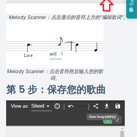
Melody Scanner：点击显示的音符上方的”编辑歌词”。
Melody Scanner：点击音符然后输入您的歌
词。
第 5 步：保存您的歌曲