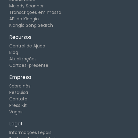
Melody Scanner
Transcrições em massa
API do Klangio
Klangio Song Search
Recursos
Central de Ajuda
Blog
Atualizações
Cartões-presente
Empresa
Sobre nós
Pesquisa
Contato
Press Kit
Vagas
Legal
Informações Legais