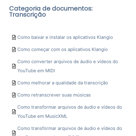
Categoria de documentos:
Transcrição
Como baixar e instalar os aplicativos Klangio
Como começar com os aplicativos Klangio
Como converter arquivos de áudio e vídeos do
YouTube em MIDI
Como melhorar a qualidade da transcrição
Como retranscrever suas músicas
Como transformar arquivos de áudio e vídeos do
YouTube em MusicXML
Como transformar arquivos de áudio e vídeos do