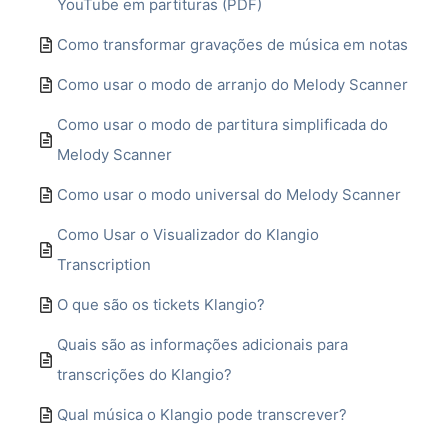
YouTube em partituras (PDF)
Como transformar gravações de música em notas
Como usar o modo de arranjo do Melody Scanner
Como usar o modo de partitura simplificada do
Melody Scanner
Como usar o modo universal do Melody Scanner
Como Usar o Visualizador do Klangio
Transcription
O que são os tickets Klangio?
Quais são as informações adicionais para
transcrições do Klangio?
Qual música o Klangio pode transcrever?