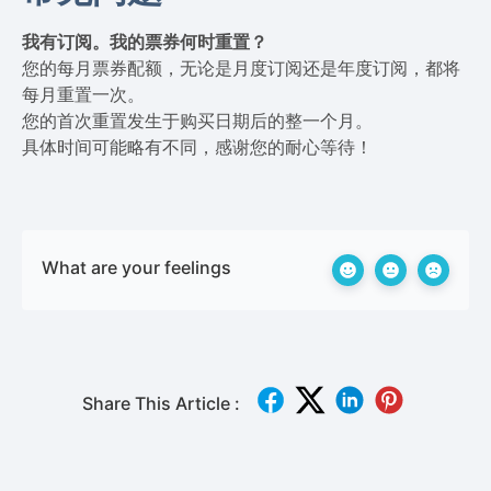
我有订阅。我的票券何时重置？
您的每月票券配额，无论是月度订阅还是年度订阅，都将
每月重置一次。
您的首次重置发生于购买日期后的整一个月。
具体时间可能略有不同，感谢您的耐心等待！
What are your feelings
Share This Article :