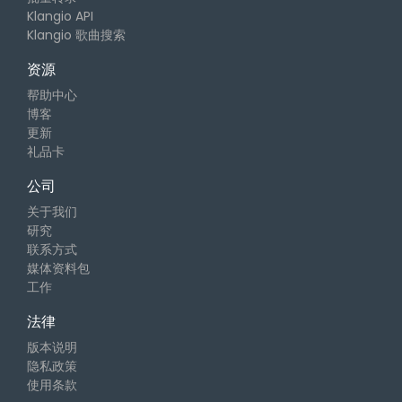
Klangio API
Klangio 歌曲搜索
资源
帮助中心
博客
更新
礼品卡
公司
关于我们
研究
联系方式
媒体资料包
工作
法律
版本说明
隐私政策
使用条款