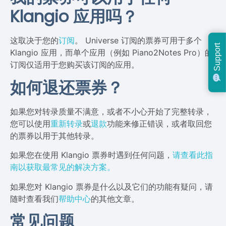
Klangio 应用吗？
这取决于您的
订阅
。 Universe 订阅的票券可用于多个
Support
Klangio 应用，而单个应用（例如 Piano2Notes Pro）的
订阅仅适用于您购买该订阅的应用。
如何退还票券？
如果您对转录质量不满意，或者不小心开始了完整转录，
您可以使用
重新转录
或
退款
功能来修正错误，或者取回您
的票券以用于其他转录。
如果您在使用 Klangio 票券时遇到任何问题，
请查看此指
南以获取最常见的解决方案。
如果您对 Klangio 票券是什么以及它们的功能有疑问，请
随时查看我们
帮助中心
的其他文章。
常见问题