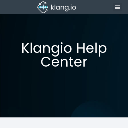
Klangio Help
Center