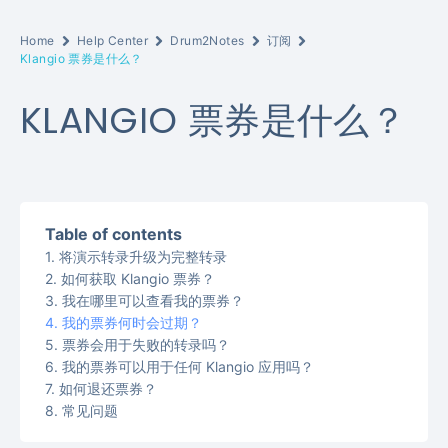
Home
Help Center
Drum2Notes
订阅
Klangio 票券是什么？
KLANGIO 票券是什么？
Table of contents
将演示转录升级为完整转录
如何获取 Klangio 票券？
我在哪里可以查看我的票券？
我的票券何时会过期？
票券会用于失败的转录吗？
我的票券可以用于任何 Klangio 应用吗？
如何退还票券？
常见问题