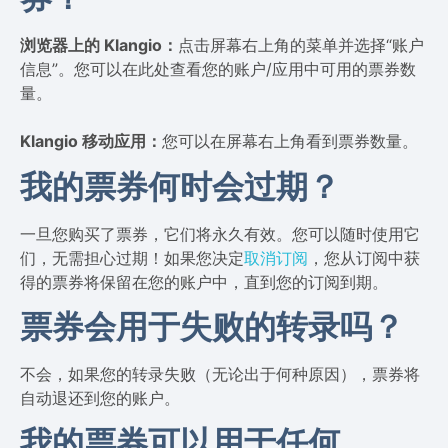
浏览器上的 Klangio：
点击屏幕右上角的菜单并选择“账户
信息”。您可以在此处查看您的账户/应用中可用的票券数
量。
Klangio 移动应用：
您可以在屏幕右上角看到票券数量。
我的票券何时会过期？
一旦您购买了票券，它们将永久有效。您可以随时使用它
们，无需担心过期！如果您决定
取消订阅
，您从订阅中获
得的票券将保留在您的账户中，直到您的订阅到期。
票券会用于失败的转录吗？
不会，如果您的转录失败（无论出于何种原因），票券将
自动退还到您的账户。
我的票券可以用于任何