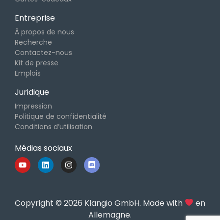
Entreprise
À propos de nous
Recherche
Contactez-nous
Kit de presse
Emplois
Juridique
Impression
Politique de confidentialité
Conditions d’utilisation
Médias sociaux
Copyright © 2026 Klangio GmbH. Made with
en
Allemagne.