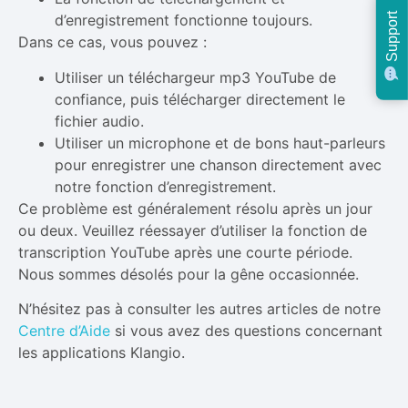
Support
d’enregistrement fonctionne toujours.
Dans ce cas, vous pouvez :
Utiliser un téléchargeur mp3 YouTube de
confiance, puis télécharger directement le
fichier audio.
Utiliser un microphone et de bons haut-parleurs
pour enregistrer une chanson directement avec
notre fonction d’enregistrement.
Ce problème est généralement résolu après un jour
ou deux. Veuillez réessayer d’utiliser la fonction de
transcription YouTube après une courte période.
Nous sommes désolés pour la gêne occasionnée.
N’hésitez pas à consulter les autres articles de notre
Centre d’Aide
si vous avez des questions concernant
les applications Klangio.