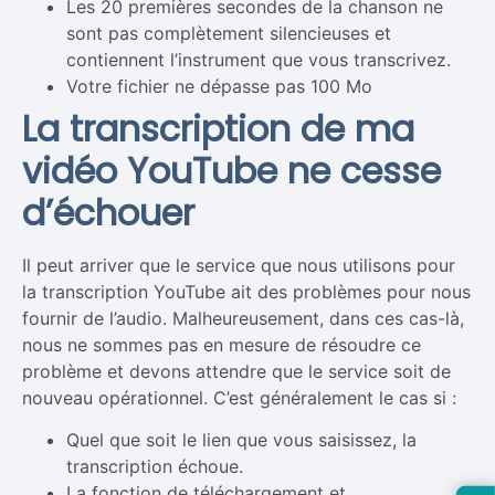
Les 20 premières secondes de la chanson ne
sont pas complètement silencieuses et
contiennent l’instrument que vous transcrivez.
Votre fichier ne dépasse pas 100 Mo
La transcription de ma
vidéo YouTube ne cesse
d’échouer
Il peut arriver que le service que nous utilisons pour
la transcription YouTube ait des problèmes pour nous
fournir de l’audio. Malheureusement, dans ces cas-là,
nous ne sommes pas en mesure de résoudre ce
problème et devons attendre que le service soit de
nouveau opérationnel. C’est généralement le cas si :
Quel que soit le lien que vous saisissez, la
transcription échoue.
La fonction de téléchargement et