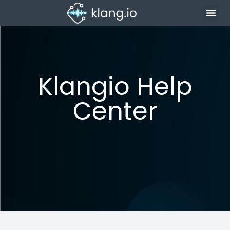
Klangio Help
Center