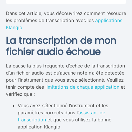
Dans cet article, vous découvrirez comment résoudre
les problèmes de transcription avec les
applications
Klangio
.
La transcription de mon
fichier audio échoue
La cause la plus fréquente d’échec de la transcription
d’un fichier audio est qu’aucune note n’a été détectée
pour l’instrument que vous avez sélectionné. Veuillez
tenir compte des
limitations de chaque application
et
vérifiez que :
Vous avez sélectionné l’instrument et les
paramètres corrects dans l’
assistant de
transcription
et que vous utilisez la bonne
application Klangio.