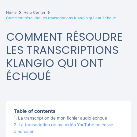
Home
Help Center
Comment résoudre les transcriptions Klangio qui ont échoué
COMMENT RÉSOUDRE
LES TRANSCRIPTIONS
KLANGIO QUI ONT
ÉCHOUÉ
Table of contents
La transcription de mon fichier audio échoue
La transcription de ma vidéo YouTube ne cesse
d'échouer