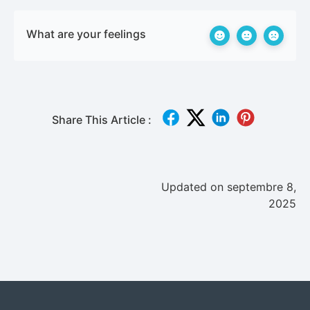
What are your feelings
Share This Article :
Updated on septembre 8,
2025