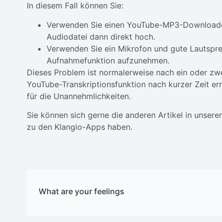
In diesem Fall können Sie:
Verwenden Sie einen YouTube-MP3-Downloader,
Audiodatei dann direkt hoch.
Verwenden Sie ein Mikrofon und gute Lautspre
Aufnahmefunktion aufzunehmen.
Dieses Problem ist normalerweise nach ein oder zwe
YouTube-Transkriptionsfunktion nach kurzer Zeit er
für die Unannehmlichkeiten.
Sie können sich gerne die anderen Artikel in unser
zu den Klangio-Apps haben.
What are your feelings