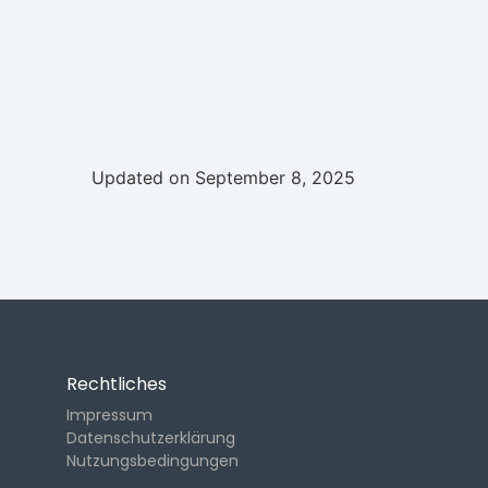
Updated on September 8, 2025
Rechtliches
Impressum
Datenschutzerklärung
Nutzungsbedingungen