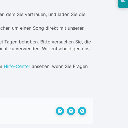
 dem Sie vertrauen, und laden Sie die
cher, um einen Song direkt mit unserer
i Tagen behoben. Bitte versuchen Sie, die
neut zu verwenden. Wir entschuldigen uns
em
Hilfe-Center
ansehen, wenn Sie Fragen