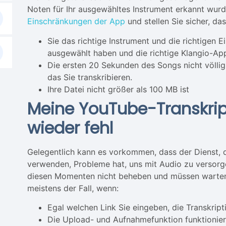
Noten für Ihr ausgewähltes Instrument erkannt wurde
Einschränkungen der App
und stellen Sie sicher, das
Sie das richtige Instrument und die richtigen 
ausgewählt haben und die richtige Klangio-A
Die ersten 20 Sekunden des Songs nicht völlig
das Sie transkribieren.
Ihre Datei nicht größer als 100 MB ist
Meine YouTube-Transkrip
wieder fehl
Gelegentlich kann es vorkommen, dass der Dienst, d
verwenden, Probleme hat, uns mit Audio zu versorge
diesen Momenten nicht beheben und müssen warten, b
meistens der Fall, wenn:
Egal welchen Link Sie eingeben, die Transkripti
Die Upload- und Aufnahmefunktion funktionier